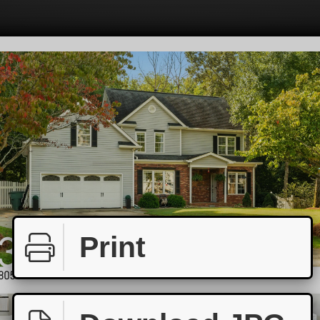
Print